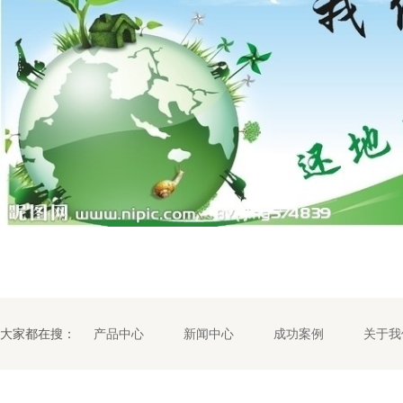
大家都在搜：
产品中心
新闻中心
成功案例
关于我