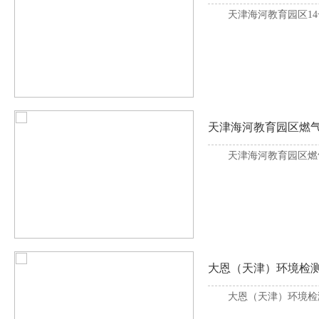
天津海河教育园区1
天津海河教育园区燃气
天津海河教育园区燃
大恩（天津）环境检
大恩（天津）环境检