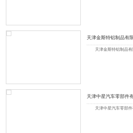
天津金斯特铝制品有
天津金斯特铝制品有
天津中星汽车零部件
天津中星汽车零部件