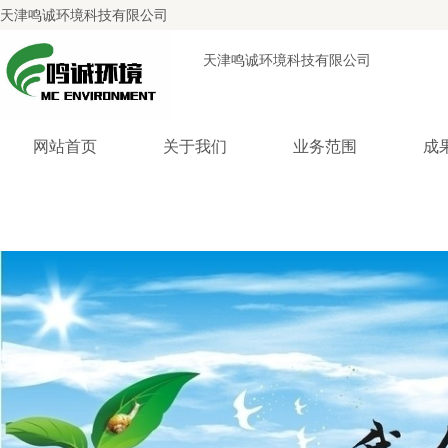
天津鸣诚环境科技有限公司
天津鸣诚环境科技有限公司
网站首页
关于我们
业务范围
成