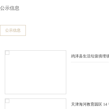
公示信息
公示信息
鸡泽县生活垃圾填埋场
天津海河教育园区 14