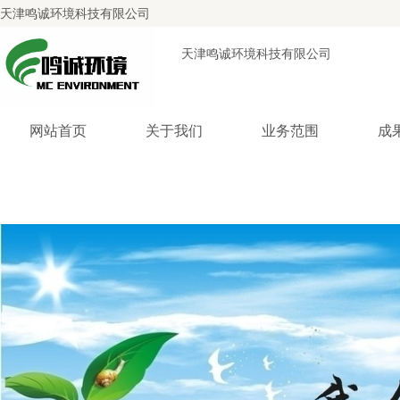
天津鸣诚环境科技有限公司
天津鸣诚环境科技有限公司
网站首页
关于我们
业务范围
成