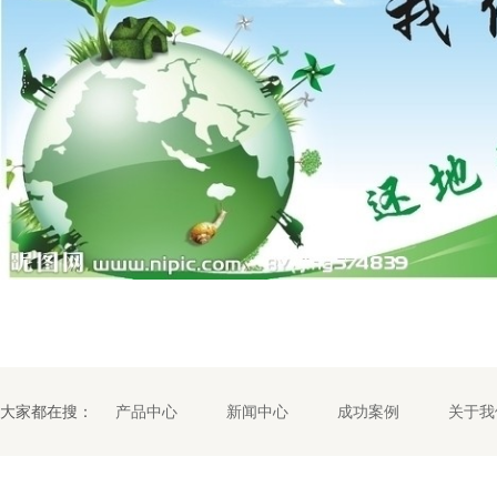
大家都在搜：
产品中心
新闻中心
成功案例
关于我