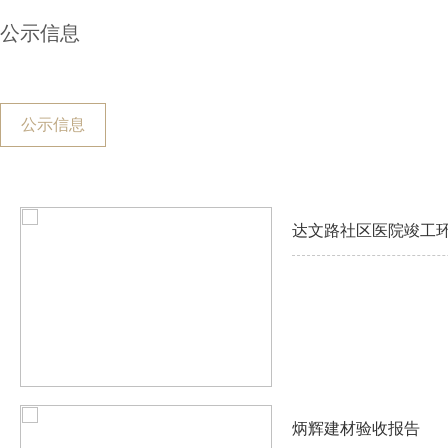
公示信息
公示信息
达文路社区医院竣工
炳辉建材验收报告