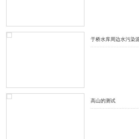
于桥水库周边水污染
高山的测试