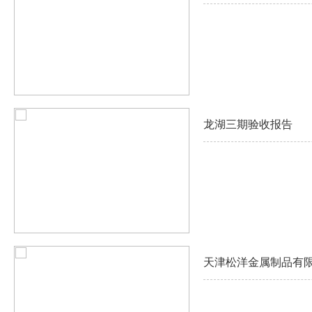
龙湖三期验收报告
天津松洋金属制品有限