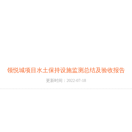
领悦城项目水土保持设施监测总结及验收报告
更新时间：2022-07-18