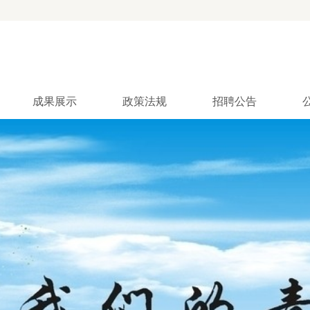
成果展示
政策法规
招聘公告