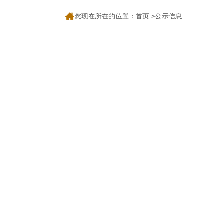
您现在所在的位置：
首页
>公示信息