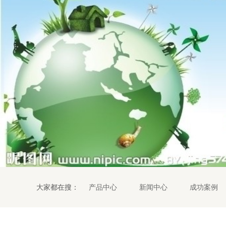
大家都在搜：
产品中心
新闻中心
成功案例