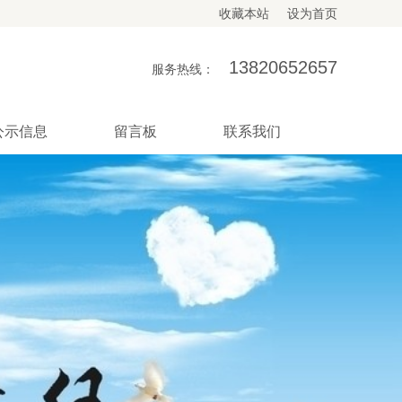
收藏本站
设为首页
13820652657
服务热线：
公示信息
留言板
联系我们