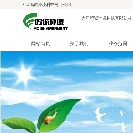
天津鸣诚环境科技有限公司
天津鸣诚环境科技有限公司
网站首页
关于我们
业务范围