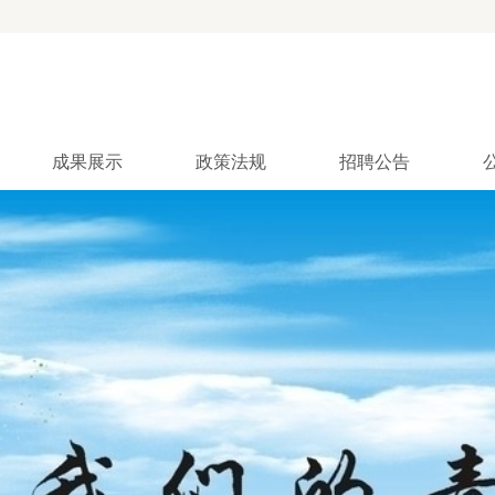
成果展示
政策法规
招聘公告