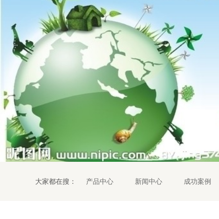
大家都在搜：
产品中心
新闻中心
成功案例