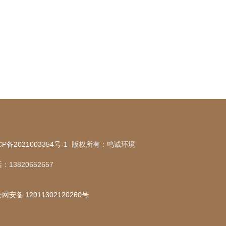
CP备2021003354号-1
版权所有：鸣诚环境
：13820652657
网安备 12011302120260号