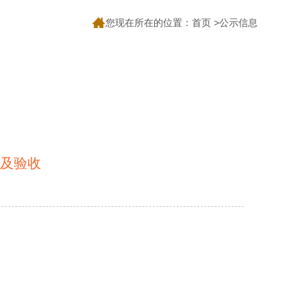
您现在所在的位置：
首页
>公示信息
结及验收