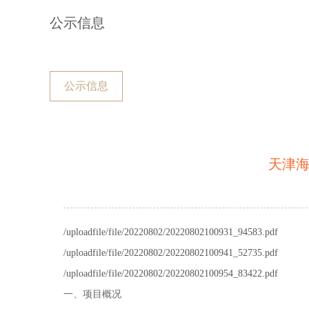
公示信息
公示信息
天津海
/uploadfile/file/20220802/20220802100931_94583.pdf
/uploadfile/file/20220802/20220802100941_52735.pdf
/uploadfile/file/20220802/20220802100954_83422.pdf
一、项目概况