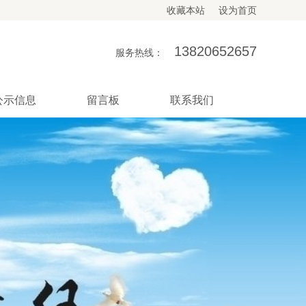
收藏本站
设为首页
13820652657
服务热线：
公示信息
留言板
联系我们