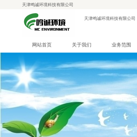
天津鸣诚环境科技有限公司
天津鸣诚环境科技有限公司
网站首页
关于我们
业务范围